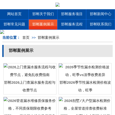
网站首页
邯郸关于我们
邯郸服务项目
邯郸新闻中心
邯郸常见问题
邯郸案例展示
邯郸服务流程
邯郸联系我们
当前位置：
首页
>>
邯郸案例展示
邯郸案例展示
邯郸2026上门查漏水服务流程与
邯郸2026季节性漏水检测价格波
收费节点
动，旺季