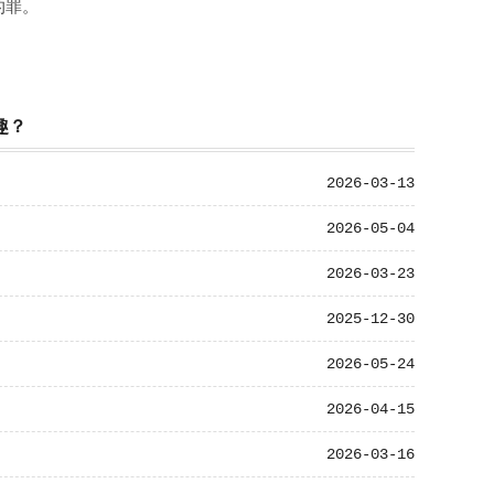
的罪。
趣？
2026-03-13
2026-05-04
2026-03-23
2025-12-30
2026-05-24
2026-04-15
2026-03-16