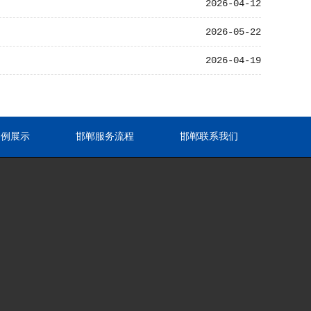
2026-04-12
2026-05-22
2026-04-19
案例展示
邯郸服务流程
邯郸联系我们